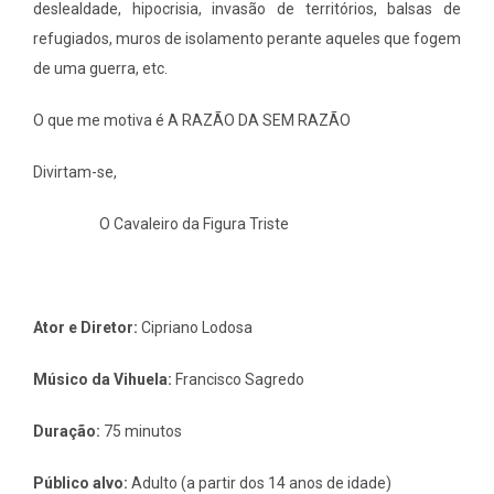
deslealdade, hipocrisia, invasão de territórios, balsas de
refugiados, muros de isolamento perante aqueles que fogem
de uma guerra, etc.
O que me motiva é A RAZÃO DA SEM RAZÃO
Divirtam-se,
O Cavaleiro da Figura Triste
Ator e Diretor:
Cipriano Lodosa
Músico da Vihuela:
Francisco Sagredo
Duração:
75 minutos
Público alvo:
Adulto (a partir dos 14 anos de idade)