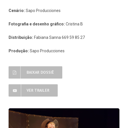
Cenário:
Sapo Producciones
Fotografia e desenho gráfico:
Cristina B
Distribuição:
Fabiana Sanna 669 59 85 27
Produção:
Sapo Producciones
BAIXAR DOSSIÊ
VER TRAILER