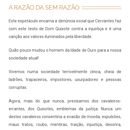
A RAZÃO DA SEM RAZÃO
Este espetáculo encarna a denúncia social que Cervantes faz
com este texto de Dom Quixote contra a injustiça e é uma
canção aos valores iluminados pela liberdade.
Quão pouco mudou o homem da Idade de Ouro para a nossa
sociedade atual!
Vivemos numa sociedade terrivelmente cínica, cheia de
ladrões, trapaceiros, impostores, usurpadores e pessoas
corruptas.
Agora, mais do que nunca, precisamos dos cavaleiros-
errantes, dos Quixotes, emblemas da justiça. Nunca um
destes cavaleiros consentiria a evasão de moeda, expulsões,
maus tratos, roubo, mentiras, traição, injustiça, desonra,