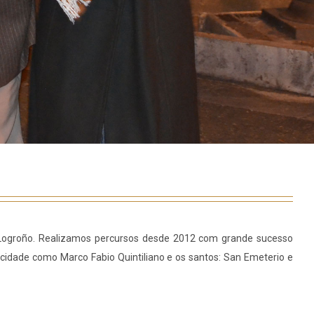
de Logroño. Realizamos percursos desde 2012 com grande sucesso
cidade como Marco Fabio Quintiliano e os santos: San Emeterio e