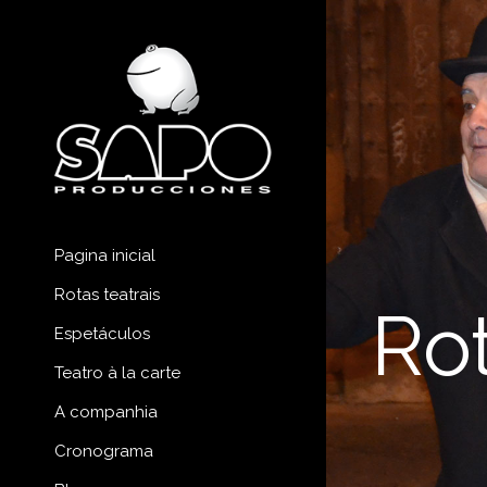
Pagina inicial
Rotas teatrais
Rot
Espetáculos
Teatro à la carte
A companhia
Cronograma