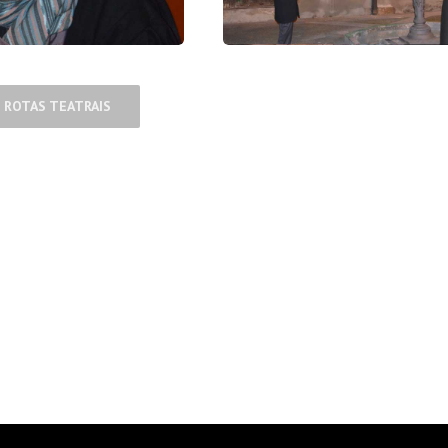
 ROTAS TEATRAIS