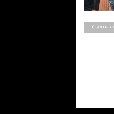
VOLTAR AO