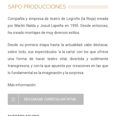
SAPO PRODUCCIONES
Compañía y empresa de teatro de Logroño (la Rioja) creada
por Martín Nalda y Josué Lapeña en 1995. Desde entonces,
ha creado montajes de muy diversos estilos.
Desde su primera etapa hasta la actualidad cabe destacar,
sobre todo, sus espectáculos ‘a la carta’ con los que ofrece
una forma de hacer teatro vital, divertida y sutilmente
transgresora, y con la que apuesta por creaciones en las que
lo fundamental es la imaginación y la sorpresa.
Más información:
DESCARGAR CURRÍCULUM VITAE