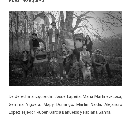
NUESTRO EQUIPO
De derecha a izquierda: Josué Lapeña, María Martínez-Losa,
Gemma Viguera, Mapy Domingo, Martín Nalda, Alejandro
López Tejedor, Ruben García Bañuelos y Fabiana Sanna.