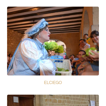
ELCIEGO