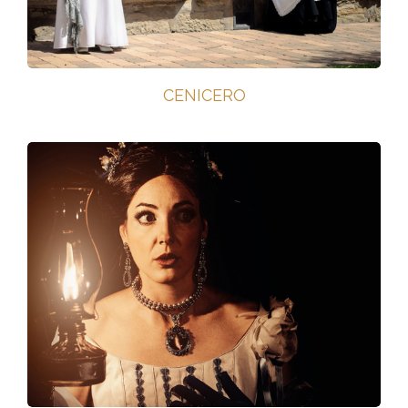
CENICERO