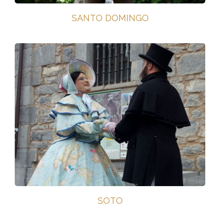
SANTO DOMINGO
SOTO