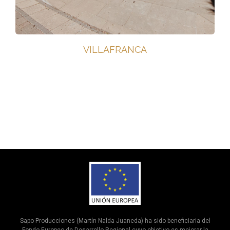
VILLAFRANCA
Sapo Producciones (Martín Nalda Juaneda) ha sido beneficiaria del