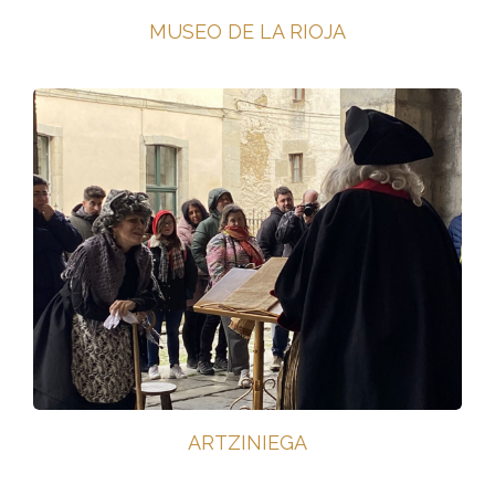
MUSEO DE LA RIOJA
ARTZINIEGA