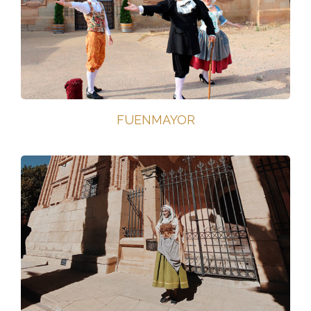
FUENMAYOR