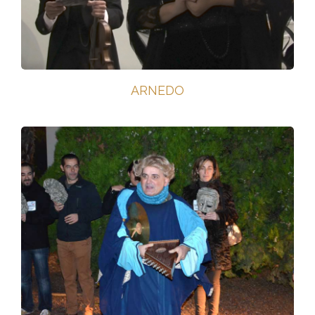
ARNEDO