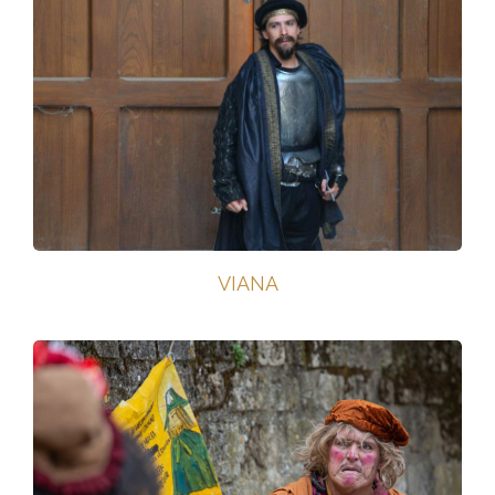
VIANA