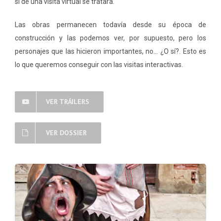
si de una visita virtual se tratara.
Las obras permanecen todavía desde su época de
construcción y las podemos ver, por supuesto, pero los
personajes que las hicieron importantes, no… ¿O sí?. Esto es
lo que queremos conseguir con las visitas interactivas.
VER TRÁILERS
VER DOSSIER