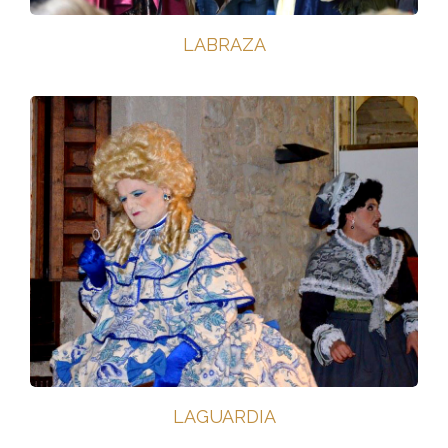
LABRAZA
LAGUARDIA