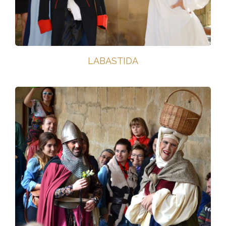
LABASTIDA