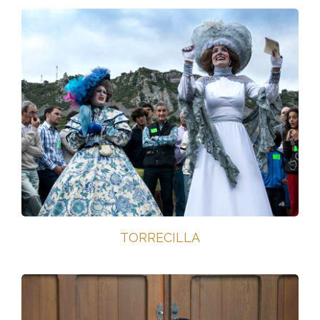
TORRECILLA