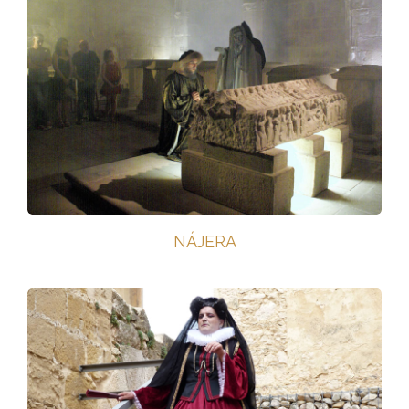
NÁJERA