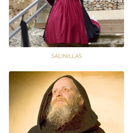
SALINILLAS