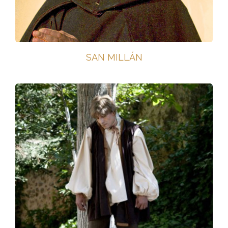
SAN MILLÁN