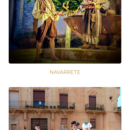
NAVARRETE