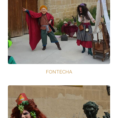
FONTECHA