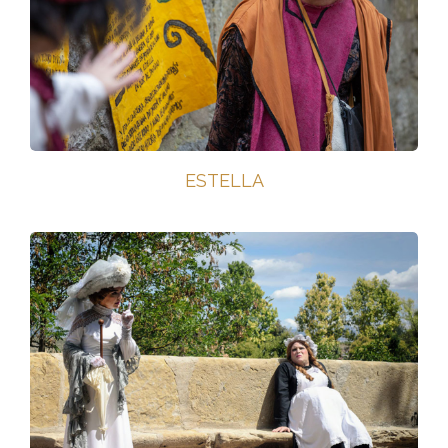
ESTELLA