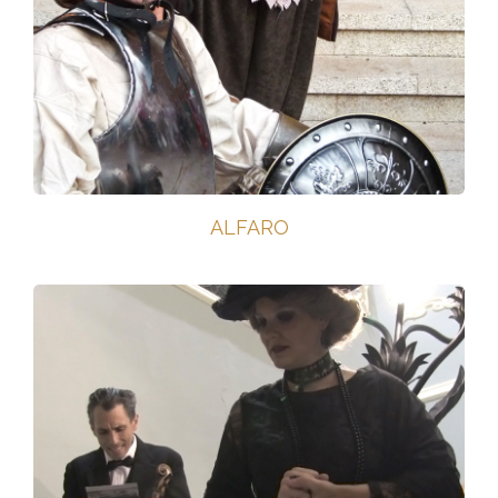
ALFARO