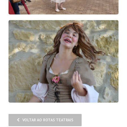
VOLTAR AO ROTAS TEATRAIS