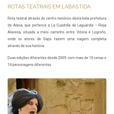
ROTAS TEATRAIS EM LABASTIDA
Rota teatral através do centro histórico desta bela prefeitura
de Alava, que pertence a La Cuadrilla de Laguardia – Rioja
Alavesa, situada a meio caminho entre Vitoria e Logroño,
onde os atores de Sapo fazem uma viagem completa
através de sua história.
Duas edições diferentes desde 2009, com mais de 10 cenas e
14 personagens diferentes.