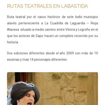
RUTAS TEATRALES EN LABASTIDA
Ruta teatral por el casco histórico de este bello municipio
alavés perteneciente a La Cuadrilla de Laguardia – Rioja
Alavesa situado a medio camino entre Vitoria y Logroño en el
que los actores de Sapo hacen un completo recorrido por su
historia.
Dos ediciones diferentes desde el año 2009 con más de 10
escenas y mas 14 personajes diferentes.