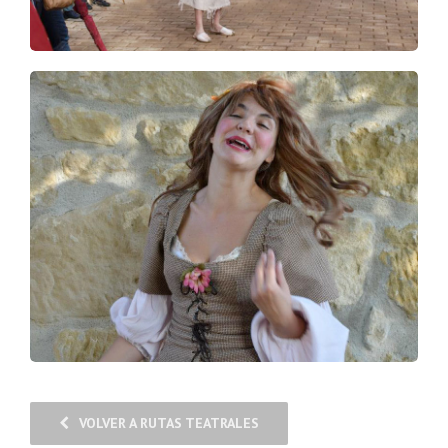
VOLVER A RUTAS TEATRALES