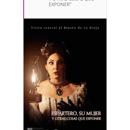
EXPONER"