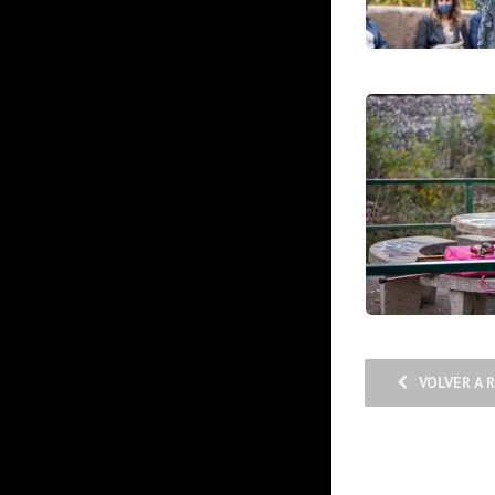
VOLVER A 