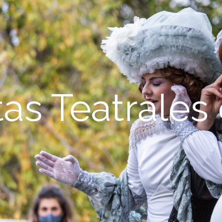
as Teatrales