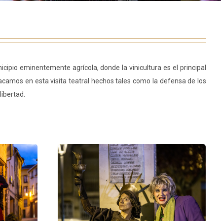
icipio eminentemente agrícola, donde la vinicultura es el principal
stacamos en esta visita teatral hechos tales como la
defensa de los
libertad.