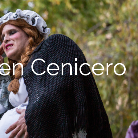
 en Cenicero