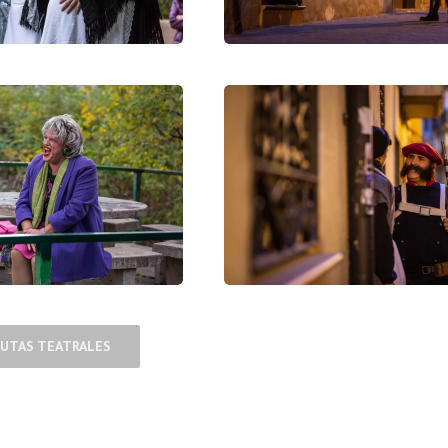
RUTAS TEATRALES